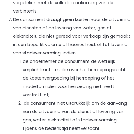
vergeleken met de volledige nakoming van de
verbintenis.
De consument draagt geen kosten voor de uitvoering
van diensten of de levering van water, gas of
elektriciteit, die niet gereed voor verkoop zijn gemaakt
in een beperkt volume of hoeveelheid, of tot levering
van stadsverwarming, indien:
de ondernemer de consument de wettelijk
verplichte informatie over het herroepingsrecht,
de kostenvergoeding bij herroeping of het
modelformulier voor herroeping niet heeft
verstrekt, of;
.de consument niet uitdrukkelijk om de aanvang
van de uitvoering van de dienst of levering van
gas, water, elektriciteit of stadsverwarming
tijdens de bedenktijd heeftverzocht.