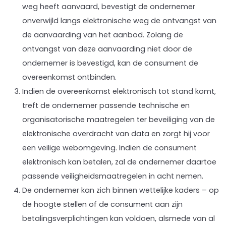
weg heeft aanvaard, bevestigt de ondernemer
onverwijld langs elektronische weg de ontvangst van
de aanvaarding van het aanbod. Zolang de
ontvangst van deze aanvaarding niet door de
ondernemer is bevestigd, kan de consument de
overeenkomst ontbinden.
Indien de overeenkomst elektronisch tot stand komt,
treft de ondernemer passende technische en
organisatorische maatregelen ter beveiliging van de
elektronische overdracht van data en zorgt hij voor
een veilige webomgeving. Indien de consument
elektronisch kan betalen, zal de ondernemer daartoe
passende veiligheidsmaatregelen in acht nemen.
De ondernemer kan zich binnen wettelijke kaders – op
de hoogte stellen of de consument aan zijn
betalingsverplichtingen kan voldoen, alsmede van al