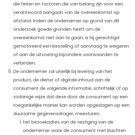
die feiten en factoren die van belang zijn voor een
verantwoord aangaan van de overeenkomst op
afstand. Indien de ondernemer op grond van dit
onderzoek goede gronden heeft om de
overeenkomst niet aan te gaan, is hij gerechtigd
gemotiveerd een bestelling of aanvraag te weigeren
of
aan
de uitvoering bijzondere voorwaarden te
verbinden.
De ondernemer zal uiterlijk bij levering van het
product, de dienst of digitale inhoud aan de
consument de volgende informatie, schriftelijk of op
zodanige wijze dat deze door de consument op een
toegankelijke manier kan worden opgeslagen op een
duurzame gegevensdrager, meesturen:
het bezoekadres van de vestiging van de
ondernemer waar de consument met klachten