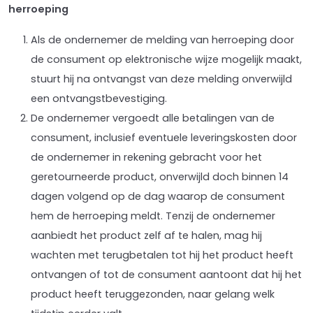
herroeping
Als de ondernemer de melding van herroeping door
de consument op elektronische wijze mogelijk maakt,
stuurt hij na ontvangst van deze melding onverwijld
een ontvangstbevestiging.
De ondernemer vergoedt alle betalingen van de
consument, inclusief eventuele leveringskosten door
de ondernemer in rekening gebracht voor het
geretourneerde product, onverwijld doch binnen 14
dagen volgend op de dag waarop de consument
hem de herroeping meldt. Tenzij de ondernemer
aanbiedt het product zelf af te halen, mag hij
wachten met terugbetalen tot hij het product heeft
ontvangen of tot de consument aantoont dat hij het
product heeft teruggezonden, naar gelang welk