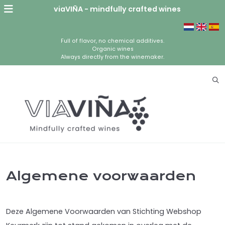
viaVIÑA - mindfully crafted wines
Full of flavor, no chemical additives.
Organic wines
Always directly from the winemaker.
Algemene voorwaarden
Deze Algemene Voorwaarden van Stichting Webshop