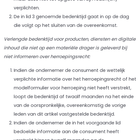
verplichten.
De in lid 3 genoemde bedenktijd gaat in op de dag
die volgt op het sluiten van de overeenkomst.
Verlengde bedenktijd voor producten, diensten en digitale
inhoud die niet op een materiële drager is geleverd bij
niet informeren over herroepingsrecht:
Indien de ondernemer de consument de wettelijk
verplichte informatie over het herroepingsrecht of het
modelformulier voor herroeping niet heeft verstrekt,
loopt de bedenktijd af twaalf maanden na het einde
van de oorspronkelijke, overeenkomstig de vorige
leden van dit artikel vastgestelde bedenktijd.
Indien de ondernemer de in het voorgaande lid
bedoelde informatie aan de consument heeft