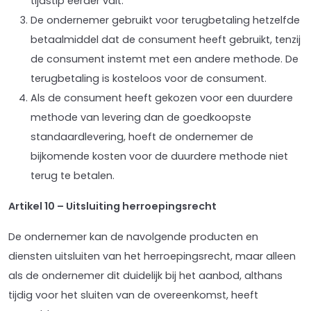
tijdstip eerder valt.
De ondernemer gebruikt voor terugbetaling hetzelfde
betaalmiddel dat de consument heeft gebruikt, tenzij
de consument instemt met een andere methode. De
terugbetaling is kosteloos voor de consument.
Als de consument heeft gekozen voor een duurdere
methode van levering dan de goedkoopste
standaardlevering, hoeft de ondernemer de
bijkomende kosten voor de duurdere methode niet
terug te betalen.
Artikel 10 – Uitsluiting herroepingsrecht
De ondernemer kan de navolgende producten en
diensten uitsluiten van het herroepingsrecht, maar alleen
als de ondernemer dit duidelijk bij het aanbod, althans
tijdig voor het sluiten van de overeenkomst, heeft