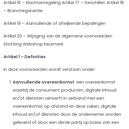
Artikel 16 – Klachtenregeling Artikel 17 – Geschillen Artikel 18
– Branchegarantie
Artikel 19 – Aanvullende of afwijkende bepalingen
Artikel 20 – Wijziging van de algemene voorwaarden
Stichting Webshop Keurmerk
Artikel 1 – Definities
In deze voorwaarden wordt verstaan onder:
Aanvullende overeenkomst
: een overeenkomst
waarbij de consument producten, digitale inhoud
en/of diensten verwerft in verband met een
overeenkomst op afstand en deze zaken, digitale
inhoud en/of diensten door de ondernemer worden
geleverd of door een derde partij op basis van een