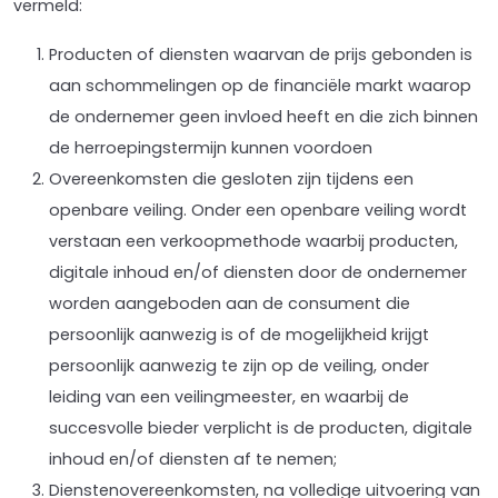
vermeld:
Producten of diensten waarvan de prijs gebonden is
aan schommelingen op de financiële markt waarop
de ondernemer geen invloed heeft en die zich binnen
de herroepingstermijn kunnen voordoen
Overeenkomsten die gesloten zijn tijdens een
openbare veiling. Onder een openbare veiling wordt
verstaan een verkoopmethode waarbij producten,
digitale inhoud en/of diensten door de ondernemer
worden aangeboden aan de consument die
persoonlijk aanwezig is of de mogelijkheid krijgt
persoonlijk aanwezig te zijn op de veiling, onder
leiding van een veilingmeester, en waarbij de
succesvolle bieder verplicht is de producten, digitale
inhoud en/of diensten af te nemen;
Dienstenovereenkomsten, na volledige uitvoering van