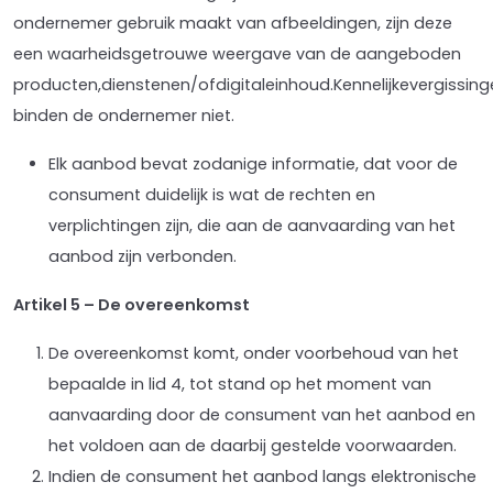
ondernemer gebruik maakt van afbeeldingen, zijn deze
een waarheidsgetrouwe weergave van de aangeboden
producten,dienstenen/ofdigitaleinhoud.Kennelijkevergissin
binden de ondernemer niet.
Elk aanbod bevat zodanige informatie, dat voor de
consument duidelijk is wat de rechten en
verplichtingen zijn, die aan de aanvaarding van het
aanbod zijn verbonden.
Artikel 5 – De overeenkomst
De overeenkomst komt, onder voorbehoud van het
bepaalde in lid 4, tot stand op het moment van
aanvaarding door de consument van het aanbod en
het voldoen aan de daarbij gestelde voorwaarden.
Indien de consument het aanbod langs elektronische