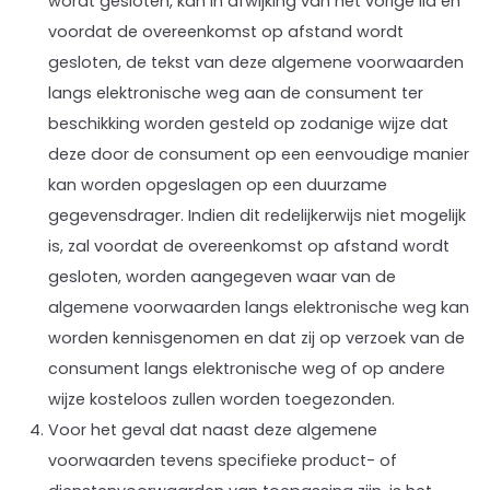
wordt gesloten, kan in afwijking van het vorige lid en
voordat de overeenkomst op afstand wordt
gesloten, de tekst van deze algemene voorwaarden
langs elektronische weg aan de consument ter
beschikking worden gesteld op zodanige wijze dat
deze door de consument op een eenvoudige manier
kan worden opgeslagen op een duurzame
gegevensdrager. Indien dit redelijkerwijs niet mogelijk
is, zal voordat de overeenkomst op afstand wordt
gesloten, worden aangegeven waar van de
algemene voorwaarden langs elektronische weg kan
worden kennisgenomen en dat zij op verzoek van de
consument langs elektronische weg of op andere
wijze kosteloos zullen worden toegezonden.
Voor het geval dat naast deze algemene
voorwaarden tevens specifieke product- of