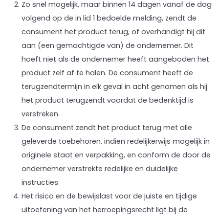
Zo snel mogelijk, maar binnen 14 dagen vanaf de dag
volgend op de in lid 1 bedoelde melding, zendt de
consument het product terug, of overhandigt hij dit
aan (een gemachtigde van) de ondernemer. Dit
hoeft niet als de ondernemer heeft aangeboden het
product zelf af te halen. De consument heeft de
terugzendtermijn in elk geval in acht genomen als hij
het product terugzendt voordat de bedenktijd is
verstreken.
De consument zendt het product terug met alle
geleverde toebehoren, indien redelijkerwijs mogelijk in
originele staat en verpakking, en conform de door de
ondernemer verstrekte redelijke en duidelijke
instructies.
Het risico en de bewijslast voor de juiste en tijdige
uitoefening van het herroepingsrecht ligt bij de