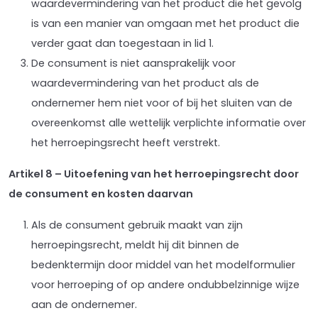
waardevermindering van het product die het gevolg
is van een manier van omgaan met het product die
verder gaat dan toegestaan in lid 1.
De consument is niet aansprakelijk voor
waardevermindering van het product als de
ondernemer hem niet voor of bij het sluiten van de
overeenkomst alle wettelijk verplichte informatie over
het herroepingsrecht heeft verstrekt.
Artikel 8 – Uitoefening van het herroepingsrecht door
de consument en kosten daarvan
Als de consument gebruik maakt van zijn
herroepingsrecht, meldt hij dit binnen de
bedenktermijn door middel van het modelformulier
voor herroeping of op andere ondubbelzinnige wijze
aan de ondernemer.