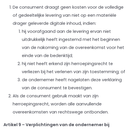
De consument draagt geen kosten voor de volledige
of gedeeltelijke levering van niet op een materiële
drager geleverde digitale inhoud, indien:
hij voorafgaand aan de levering ervan niet
uitdrukkelijk heeft ingestemd met het beginnen
van de nakoming van de overeenkomst voor het
einde van de bedenktijd;
hij niet heeft erkend zijn herroepingsrecht te
verliezen bij het verlenen van zijn toestemming; of
de ondernemer heeft nagelaten deze verklaring
van de consument te bevestigen.
Als de consument gebruik maakt van zijn
herroepingsrecht, worden alle aanvullende
overeenkomsten van rechtswege ontbonden.
Artikel 9 – Verplichtingen van de ondernemer bij