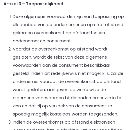
Artikel 3 – Toepasselijkheid
Deze algemene voorwaarden zijn van toepassing op
elk aanbod van de ondernemer en op elke tot stand
gekomen overeenkomst op afstand tussen
ondernemer en consument.
Voordat de overeenkomst op afstand wordt
gesloten, wordt de tekst van deze algemene
voorwaarden aan de consument beschikbaar
gesteld. Indien dit redelijkerwijs niet mogelijk is, zal de
ondernemer voordat de overeenkomst op afstand
wordt gesloten, aangeven op welke wijze de
algemene voorwaarden bij de ondernemer zijn in te
zien en dat zij op verzoek van de consument zo
spoedig mogelijk kosteloos worden toegezonden.
Indien de overeenkomst op afstand elektronisch