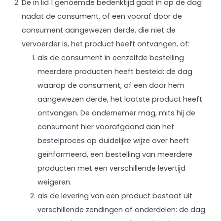
De in lid 1 genoemde bedenktijd gaat in op de dag
nadat de consument, of een vooraf door de
consument aangewezen derde, die niet de
vervoerder is, het product heeft ontvangen, of:
als de consument in eenzelfde bestelling
meerdere producten heeft besteld: de dag
waarop de consument, of een door hem
aangewezen derde, het laatste product heeft
ontvangen. De ondernemer mag, mits hij de
consument hier voorafgaand aan het
bestelproces op duidelijke wijze over heeft
geïnformeerd, een bestelling van meerdere
producten met een verschillende levertijd
weigeren.
als de levering van een product bestaat uit
verschillende zendingen of onderdelen: de dag