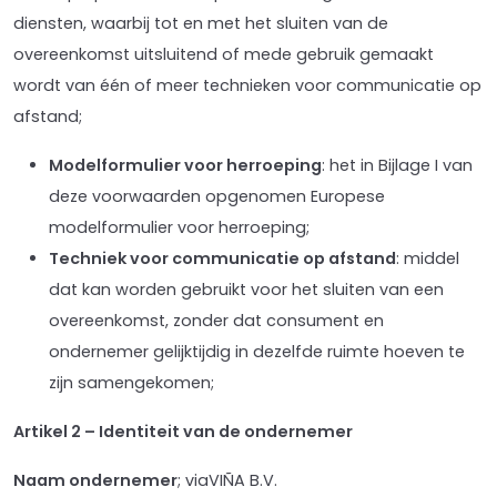
diensten, waarbij tot en met het sluiten van de
overeenkomst uitsluitend of mede gebruik gemaakt
wordt van één of meer technieken voor communicatie op
afstand;
Modelformulier voor herroeping
: het in Bijlage I van
deze voorwaarden opgenomen Europese
modelformulier voor herroeping;
Techniek voor communicatie op afstand
: middel
dat kan worden gebruikt voor het sluiten van een
overeenkomst, zonder dat consument en
ondernemer gelijktijdig in dezelfde ruimte hoeven te
zijn samengekomen;
Artikel 2 – Identiteit van de
ondernemer
Naam ondernemer
; viaVIÑA B.V.