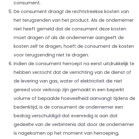
consument.
De consument draagt de rechtstreekse kosten van
het terugzenden van het product. Als de ondernemer
niet heeft gemeld dat de consument deze kosten
moet dragen of als de ondernemer aangeeft de
kosten zelf te dragen, hoeft de consument de kosten
voor terugzending niet te dragen.
Indien de consument herroept na eerst uitdrukkelijk te
hebben verzocht dat de verrichting van de dienst of
de levering van gas, water of elektriciteit die niet
gereed voor verkoop zijn gemaakt in een beperkt
volume of bepaalde hoeveelheid aanvangt tijdens de
bedenktijd, is de consument de ondernemer een
bedrag verschuldigd dat evenredig is aan dat
gedeelte van de verbintenis dat door de ondernemer
is nagekomen op het moment van herroeping,