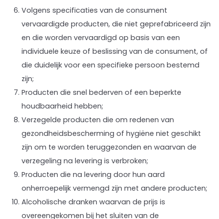
Volgens specificaties van de consument
vervaardigde producten, die niet geprefabriceerd zijn
en die worden vervaardigd op basis van een
individuele keuze of beslissing van de consument, of
die duidelijk voor een specifieke persoon bestemd
zijn;
Producten die snel bederven of een beperkte
houdbaarheid hebben;
Verzegelde producten die om redenen van
gezondheidsbescherming of hygiëne niet geschikt
zijn om te worden teruggezonden en waarvan de
verzegeling na levering is verbroken;
Producten die na levering door hun aard
onherroepelijk vermengd zijn met andere producten;
Alcoholische dranken waarvan de prijs is
overeengekomen bij het sluiten van de