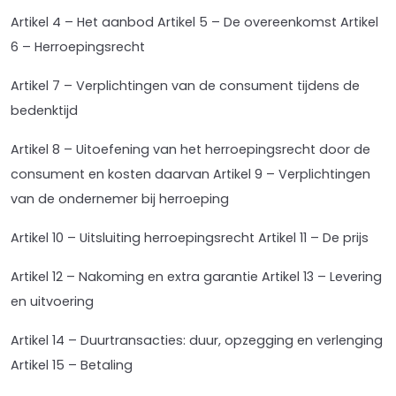
Artikel
4 – Het aanbod Artikel 5 – De overeenkomst Artikel
6 – Herroepingsrecht
Artikel 7 – Verplichtingen van de consument tijdens de
bedenktijd
Artikel 8 – Uitoefening van het herroepingsrecht door de
consument en kosten daarvan Artikel 9 – Verplichtingen
van de ondernemer bij herroeping
Artikel 10 – Uitsluiting herroepingsrecht Artikel 11 – De prijs
Artikel 12 – Nakoming en extra garantie Artikel 13 – Levering
en uitvoering
Artikel 14 – Duurtransacties: duur, opzegging en verlenging
Artikel 15 – Betaling