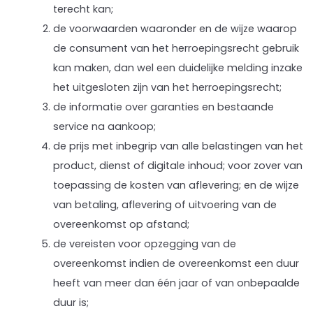
terecht kan;
de voorwaarden waaronder en de wijze waarop
de consument van het herroepingsrecht gebruik
kan maken, dan wel een duidelijke melding inzake
het uitgesloten zijn van het herroepingsrecht;
de informatie over garanties en bestaande
service na aankoop;
de prijs met inbegrip van alle belastingen van het
product, dienst of digitale inhoud; voor zover van
toepassing de kosten van aflevering; en de wijze
van betaling, aflevering of uitvoering van de
overeenkomst op afstand;
de vereisten voor opzegging van de
overeenkomst indien de overeenkomst een duur
heeft van meer dan één jaar of van onbepaalde
duur is;