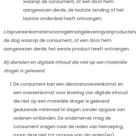
waarop de consument, of een door hem
aangewezen derde, de laatste zending of het
laatste onderdeel heeft ontvangen;
c.bijovereenkomstenvoorregelmatigeleveringvanproducte
de dag waarop de consument, of een door hem
aangewezen derde, het eerste product heeft ontvangen.
Bij diensten en digitale inhoud die niet op een materiële
drager is geleverd:
De consument kan een dienstenovereenkomst en
een overeenkomst voor levering van digitale inhoud
die niet op een materiële drager is geleverd
gedurende minimaal 14 dagen zonder opgave van
redenen ontbinden. De ondernemer mag de
consument vragen naar de reden van herroeping,
maar deze niet tot opgave van zijn reden(en)