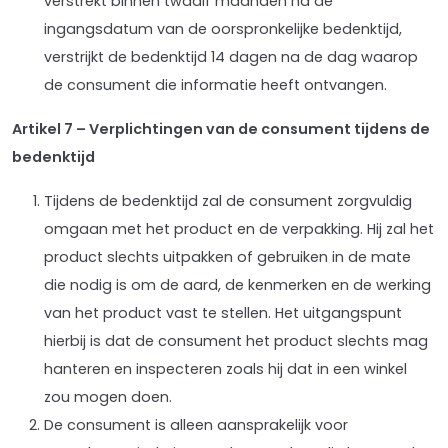
verstrekt binnen twaalf maanden na de
ingangsdatum van de oorspronkelijke bedenktijd,
verstrijkt de bedenktijd 14 dagen na de dag waarop
de consument die informatie heeft ontvangen.
Artikel 7 – Verplichtingen van de consument tijdens de
bedenktijd
Tijdens de bedenktijd zal de consument zorgvuldig
omgaan met het product en de verpakking. Hij zal het
product slechts uitpakken of gebruiken in de mate
die nodig is om de aard, de kenmerken en de werking
van het product vast te stellen. Het uitgangspunt
hierbij is dat de consument het product slechts mag
hanteren en inspecteren zoals hij dat in een winkel
zou mogen doen.
De consument is alleen aansprakelijk voor