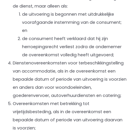
de dienst, maar alleen als:
de uitvoering is begonnen met uitdrukkelijke
voorafgaande instemming van de consument;
en
de consument heeft verklaard dat hij zijn
herroepingsrecht verliest zodra de ondernemer
de overeenkomst volledig heeft uitgevoerd;
Dienstenovereenkomsten voor terbeschikkingstelling
van accommodatie, als in de overeenkomst een
bepaalde datum of periode van uitvoering is voorzien
en anders dan voor woondoeleinden,
goederenvervoer, autoverhuurdiensten en catering;
Overeenkomsten met betrekking tot
vrijetijdsbesteding, als in de overeenkomst een
bepaalde datum of periode van uitvoering daarvan
is voorzien;