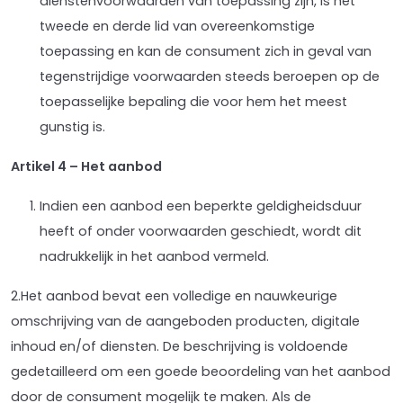
dienstenvoorwaarden van toepassing zijn, is het
tweede en derde lid van overeenkomstige
toepassing en kan de consument zich in geval van
tegenstrijdige voorwaarden steeds beroepen op de
toepasselijke bepaling die voor hem het meest
gunstig is.
Artikel 4 – Het aanbod
Indien een aanbod een beperkte geldigheidsduur
heeft of onder voorwaarden geschiedt, wordt dit
nadrukkelijk in het aanbod vermeld.
2.Het aanbod bevat een volledige en nauwkeurige
omschrijving van de aangeboden producten, digitale
inhoud en/of diensten. De beschrijving is voldoende
gedetailleerd om een goede beoordeling van het aanbod
door de consument mogelijk te maken. Als de