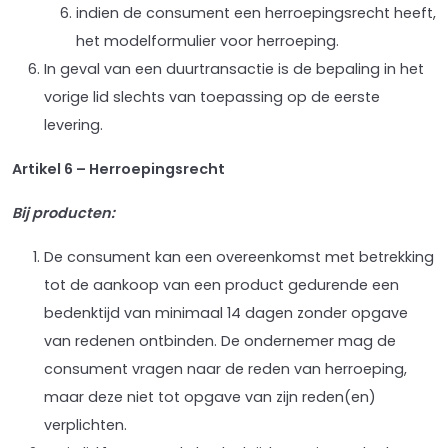
indien de consument een herroepingsrecht heeft,
het modelformulier voor herroeping.
In geval van een duurtransactie is de bepaling in het
vorige lid slechts van toepassing op de eerste
levering.
Artikel 6 – Herroepingsrecht
Bij producten:
De consument kan een overeenkomst met betrekking
tot de aankoop van een product gedurende een
bedenktijd van minimaal 14 dagen zonder opgave
van redenen ontbinden. De ondernemer mag de
consument vragen naar de reden van herroeping,
maar deze niet tot opgave van zijn reden(en)
verplichten.