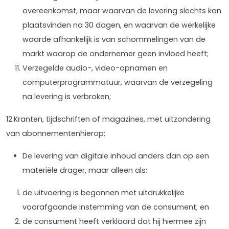
overeenkomst, maar waarvan de levering slechts kan
plaatsvinden na 30 dagen, en waarvan de werkelijke
waarde afhankelijk is van schommelingen van de
markt waarop de ondernemer geen invloed heeft;
Verzegelde audio-, video-opnamen en
computerprogrammatuur, waarvan de verzegeling
na levering is verbroken;
12.Kranten, tijdschriften of magazines, met uitzondering
van abonnementenhierop;
De levering van digitale inhoud anders dan op een
materiële drager, maar alleen als:
de uitvoering is begonnen met uitdrukkelijke
voorafgaande instemming van de consument; en
de consument heeft verklaard dat hij hiermee zijn