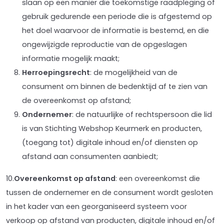
slaan op een manier die toekomstige raadpleging of
gebruik gedurende een periode die is afgestemd op
het doel waarvoor de informatie is bestemd, en die
ongewijzigde reproductie van de opgeslagen
informatie mogelijk maakt;
Herroepingsrecht
: de mogelijkheid van de
consument om binnen de bedenktijd af te zien van
de overeenkomst op afstand;
Ondernemer
: de natuurlijke of rechtspersoon die lid
is van Stichting Webshop Keurmerk en producten,
(toegang tot) digitale inhoud en/of diensten op
afstand aan consumenten aanbiedt;
10.
Overeenkomst op afstand
: een overeenkomst die
tussen de ondernemer en de consument wordt gesloten
in het kader van een georganiseerd systeem voor
verkoop op afstand van producten, digitale inhoud en/of