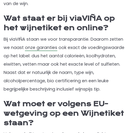
van de wijn.
Wat staat er bij viaVIÑA op
het wijnetiket en online?
Bij viaVIÑA staan we voor transparantie. Daarom zetten
we naast
onze garanties
ook exact de voedingswaarde
op het label: dus het aantal calorieën, koolhydraten,
eiwitten, vetten maar ook het exacte level of sulfieten.
Naast dat er natuurlijk de naam, type wijn,
alcoholpercentage, bio certificering en een leuke
begrijpelijke beschrijving inclusief wijnspijs tip.
Wat moet er volgens EU-
wetgeving op een Wijnetiket
staan?