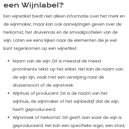
een Wijnlabel?
Een wijnetiket biedt niet alleen informatie over het merk en
de wijnmaker, maar kan ook aanwijzingen geven over de
herkomst, het druivenras en de smaakprofielen van de
wijn. Laten we eens kijken naar de elementen die je wel
kunt tegenkomen op een wijnetiket:
Naam van de wijn: Dit is meestal de meest
prominente tekst op het etiket. Het kan de naam van
de wijn zijn, vaak met een verwijzing naar de
druivensoort of de wijnstreek.
Wijnhuis of producent: Dit is de naam van het
wijnhuis, de wijnmaker of het wijnbedrijf dat de wijn
heeft geproduceerd.
Wijnstreek of herkomst: Dit geeft aan waar de wijn is
geproduceerd. Het kan een specifieke regio, een stad,