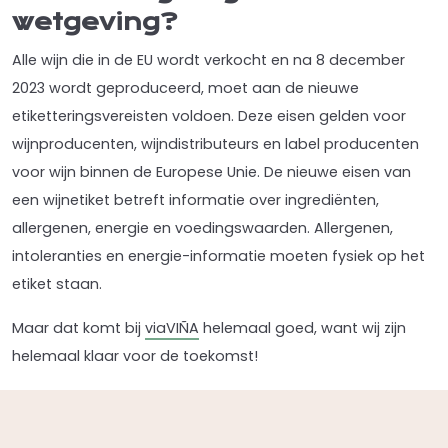
wetgeving?
Alle wijn die in de EU wordt verkocht en na 8 december
2023 wordt geproduceerd, moet aan de nieuwe
etiketteringsvereisten voldoen. Deze eisen gelden voor
wijnproducenten, wijndistributeurs en label producenten
voor wijn binnen de Europese Unie. De nieuwe eisen van
een wijnetiket betreft informatie over ingrediënten,
allergenen, energie en voedingswaarden. Allergenen,
intoleranties en energie-informatie moeten fysiek op het
etiket staan.
Maar dat komt bij
viaVIÑA
helemaal goed, want wij zijn
helemaal klaar voor de toekomst!