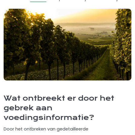
Wat ontbreekt er door het
gebrek aan
voedingsinformatie?
Door het ontbreken van gedetailleerde