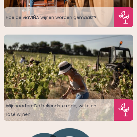
Hoe de viaVIÑA wijnen worden gemaakt?
Wijnsoorten: De bekendste rode, witte en
rosé wijnen