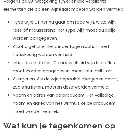
Volgens de EU-wetgeving zijn er enkele verplichte
elementen die op een wijnetiket moeten worden vermeld:
Type wijn: Of het nu gaat om rode wijn, witte wijn,
rosé of mousserend, het type wijn moet duidelijk
worden aangegeven.
Alcoholgehalte: Het percentage alcohol moet
nauwkeurig worden vermeld.
Inhoud van de fles: De hoeveelheid wijn in de fles
moet worden aangegeven, meestal in milliliters.
Allergenen: Als de wijn bepaalde allergenen bevat,
zoals sulfieten, moeten deze worden vermeld.
Naam en adres van de producent: Het volledige
naam en adres van het wijnhuis of de producent
moet worden vermeld.
Wat kun je tegenkomen op