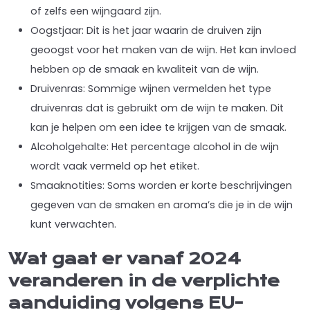
of zelfs een wijngaard zijn.
Oogstjaar: Dit is het jaar waarin de druiven zijn
geoogst voor het maken van de wijn. Het kan invloed
hebben op de smaak en kwaliteit van de wijn.
Druivenras: Sommige wijnen vermelden het type
druivenras dat is gebruikt om de wijn te maken. Dit
kan je helpen om een idee te krijgen van de smaak.
Alcoholgehalte: Het percentage alcohol in de wijn
wordt vaak vermeld op het etiket.
Smaaknotities: Soms worden er korte beschrijvingen
gegeven van de smaken en aroma’s die je in de wijn
kunt verwachten.
Wat gaat er vanaf 2024
veranderen in de verplichte
aanduiding volgens EU-