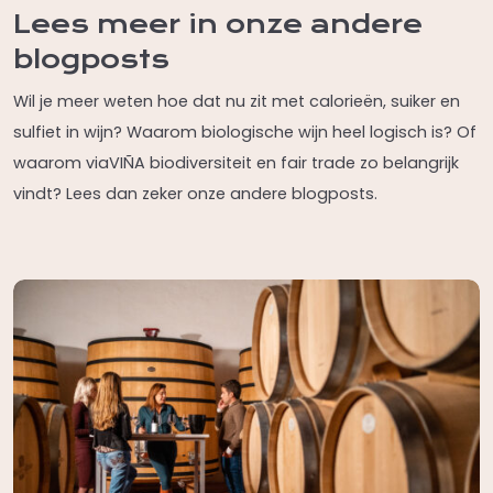
Lees meer in onze andere
blogposts
Wil je meer weten hoe dat nu zit met calorieën, suiker en
sulfiet in wijn? Waarom biologische wijn heel logisch is? Of
waarom viaVIÑA biodiversiteit en fair trade zo belangrijk
vindt? Lees dan zeker onze andere blogposts.