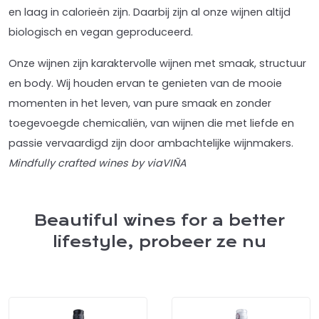
en laag in calorieën zijn. Daarbij zijn al onze wijnen altijd
biologisch en vegan geproduceerd.
Onze wijnen zijn karaktervolle wijnen met smaak, structuur
en body. Wij houden ervan te genieten van de mooie
momenten in het leven, van pure smaak en zonder
toegevoegde chemicaliën, van wijnen die met liefde en
passie vervaardigd zijn door ambachtelijke wijnmakers.
Mindfully crafted wines by viaVIÑA
Beautiful wines for a better
lifestyle, probeer ze nu