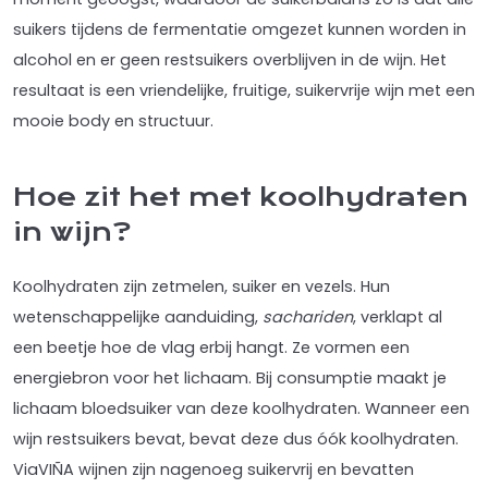
suikers tijdens de fermentatie omgezet kunnen worden in
alcohol en er geen restsuikers overblijven in de wijn. Het
resultaat is een vriendelijke, fruitige, suikervrije wijn met een
mooie body en structuur.
Hoe zit het met koolhydraten
in wijn?
Koolhydraten zijn zetmelen, suiker en vezels. Hun
wetenschappelijke aanduiding,
sachariden
, verklapt al
een beetje hoe de vlag erbij hangt. Ze vormen een
energiebron voor het lichaam. Bij consumptie maakt je
lichaam bloedsuiker van deze koolhydraten. Wanneer een
wijn restsuikers bevat, bevat deze dus óók koolhydraten.
ViaVIÑA wijnen zijn nagenoeg suikervrij en bevatten