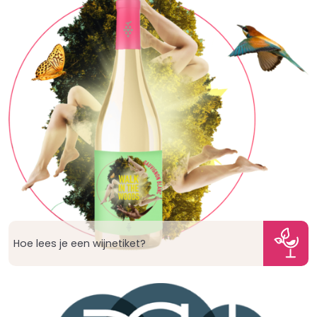
Hoe lees je een wijnetiket?