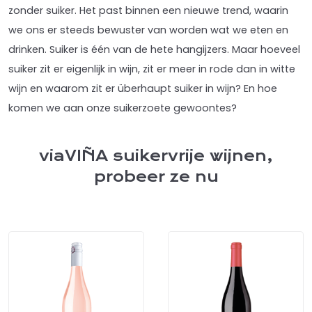
zonder suiker. Het past binnen een nieuwe trend, waarin
we ons er steeds bewuster van worden wat we eten en
drinken. Suiker is één van de hete hangijzers. Maar hoeveel
suiker zit er eigenlijk in wijn, zit er meer in rode dan in witte
wijn en waarom zit er überhaupt suiker in wijn? En hoe
komen we aan onze suikerzoete gewoontes?
viaVIÑA suikervrije wijnen,
probeer ze nu