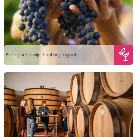
Biologische wijn, heel erg logisch