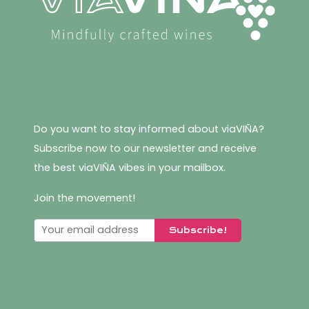
Do you want to stay informed about viaVIÑA?
Subscribe now to our newsletter and receive
the best viaVIÑA vibes in your mailbox.
Join the movement!