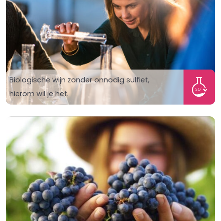
Biologische wijn zonder onnodig sulfiet,
hierom wil je het.