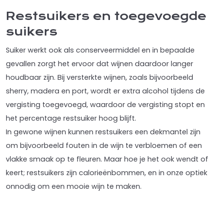
Restsuikers en toegevoegde
suikers
Suiker werkt ook als conserveermiddel en in bepaalde
gevallen zorgt het ervoor dat wijnen daardoor langer
houdbaar zijn. Bij versterkte wijnen, zoals bijvoorbeeld
sherry, madera en port, wordt er extra alcohol tijdens de
vergisting toegevoegd, waardoor de vergisting stopt en
het percentage restsuiker hoog blijft.
In gewone wijnen kunnen restsuikers een dekmantel zijn
om bijvoorbeeld fouten in de wijn te verbloemen of een
vlakke smaak op te fleuren. Maar hoe je het ook wendt of
keert; restsuikers zijn calorieënbommen, en in onze optiek
onnodig om een mooie wijn te maken.