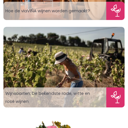
Hoe de viaVIÑA wijnen worden gemaakt?
Wijnsoorten: De bekendste rode, witte en
rosé wijnen