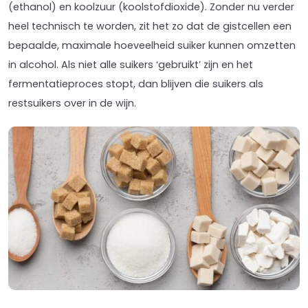
(ethanol) en koolzuur (koolstofdioxide). Zonder nu verder
heel technisch te worden, zit het zo dat de gistcellen een
bepaalde, maximale hoeveelheid suiker kunnen omzetten
in alcohol. Als niet alle suikers ‘gebruikt’ zijn en het
fermentatieproces stopt, dan blijven die suikers als
restsuikers over in de wijn.