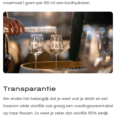
maximaal 1 gram per 100 ml aan koolhydraten.
Transparantie
We vinden het belangrijk dat je weet wat je drinkt en eet.
Daarom wilde viaVIÑA ook graag een voedingswarentabel
op haar flessen. Zo weet je zeker dat viaVIÑA 100% eerlijk